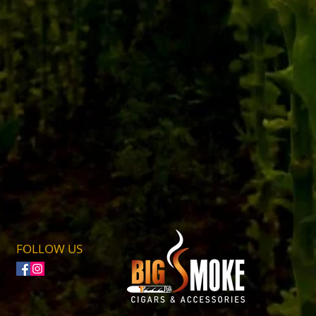
FOLLOW US